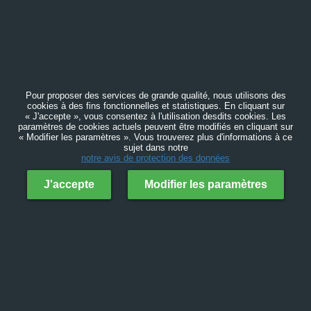
Pour proposer des services de grande qualité, nous utilisons des
cookies à des fins fonctionnelles et statistiques. En cliquant sur
« J'accepte », vous consentez à l'utilisation desdits cookies. Les
paramètres de cookies actuels peuvent être modifiés en cliquant sur
« Modifier les paramètres ». Vous trouverez plus d'informations à ce
sujet dans notre
notre avis de protection des données
J'accepte
Modifier les paramètres