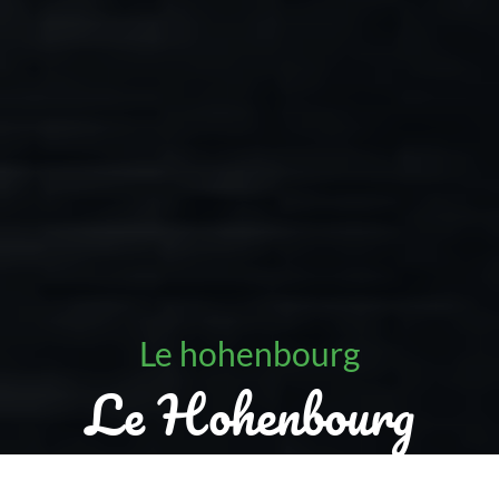
Le hohenbourg
Le Hohenbourg